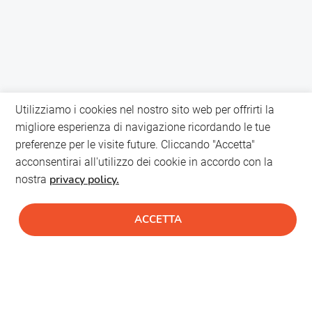
Utilizziamo i cookies nel nostro sito web per offrirti la
migliore esperienza di navigazione ricordando le tue
preferenze per le visite future. Cliccando "Accetta"
acconsentirai all'utilizzo dei cookie in accordo con la
privacy policy.
nostra
ACCETTA