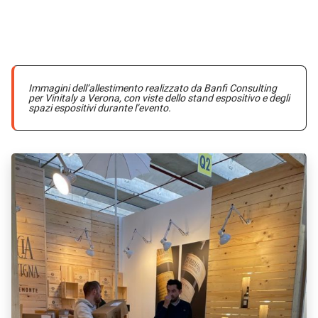
Immagini dell’allestimento realizzato da Banfi Consulting
per Vinitaly a Verona, con viste dello stand espositivo e degli
spazi espositivi durante l’evento.