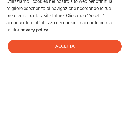
Utilizziamo i cookies nel nostro sito web per offrirti la
migliore esperienza di navigazione ricordando le tue
preferenze per le visite future. Cliccando "Accetta"
acconsentirai all'utilizzo dei cookie in accordo con la
privacy policy.
nostra
ACCETTA