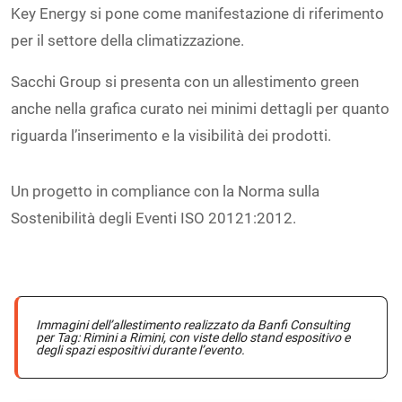
Key Energy si pone come manifestazione di riferimento
per il settore della climatizzazione.
Sacchi Group si presenta con un allestimento green
anche nella grafica curato nei minimi dettagli per quanto
riguarda l’inserimento e la visibilità dei prodotti.
Un progetto in compliance con la Norma sulla
Sostenibilità degli Eventi ISO 20121:2012.
Immagini dell’allestimento realizzato da Banfi Consulting
per Tag: Rimini a Rimini, con viste dello stand espositivo e
degli spazi espositivi durante l’evento.