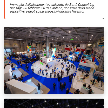
Immagini dell’allestimento realizzato da Banfi Consulting
per Tag: 7-8 febbraio 2019 a Milano, con viste dello stand
espositivo e degli spazi espositivi durante l’evento.