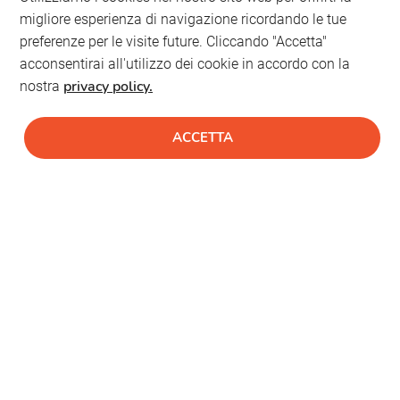
migliore esperienza di navigazione ricordando le tue
preferenze per le visite future. Cliccando "Accetta"
acconsentirai all'utilizzo dei cookie in accordo con la
privacy policy.
nostra
ACCETTA