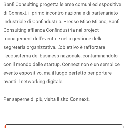
Banfi Consulting progetta le aree comuni ed espositive
di Connext, il primo incontro nazionale di partenariato
industriale di Confindustria. Presso Mico Milano, Banfi
Consulting affianca Confindustria nel project
management dell’evento e nella gestione della
segreteria organizzativa. L’obiettivo è rafforzare
l’ecosistema del business nazionale, contaminandolo
con il mondo delle startup. Connext non è un semplice
evento espositivo, ma il luogo perfetto per portare
avanti il networking digitale.
Connext
Per saperne di più, visita il sito
.