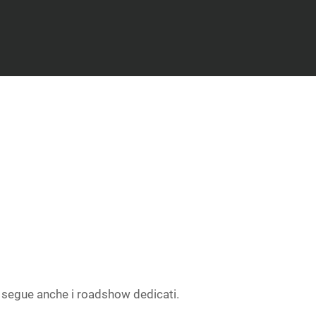
g segue anche i roadshow dedicati.