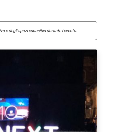
o e degli spazi espositivi durante l’evento.