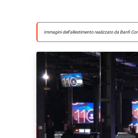
Immagini dell’allestimento realizzato da Banfi Con