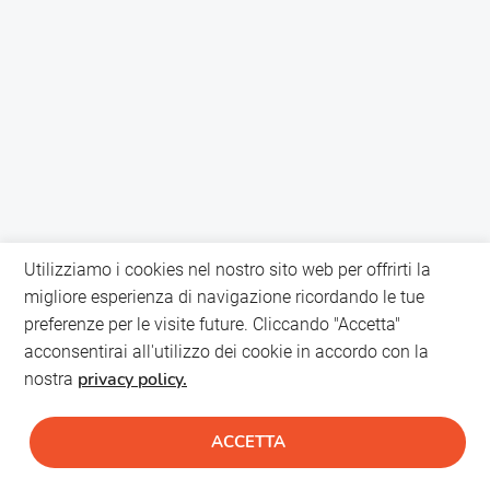
Utilizziamo i cookies nel nostro sito web per offrirti la
migliore esperienza di navigazione ricordando le tue
preferenze per le visite future. Cliccando "Accetta"
acconsentirai all'utilizzo dei cookie in accordo con la
privacy policy.
nostra
ACCETTA