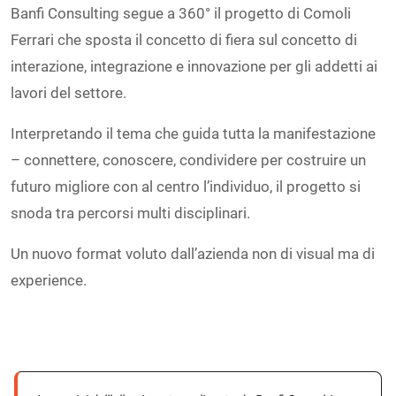
Banfi Consulting segue a 360° il progetto di Comoli
Ferrari che sposta il concetto di fiera sul concetto di
interazione, integrazione e innovazione per gli addetti ai
lavori del settore.
Interpretando il tema che guida tutta la manifestazione
– connettere, conoscere, condividere per costruire un
futuro migliore con al centro l’individuo, il progetto si
snoda tra percorsi multi disciplinari.
Un nuovo format voluto dall’azienda non di visual ma di
experience.