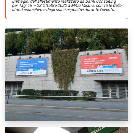
Immagini dell’allestimento realizzato da Banfi Consulting
per Tag: 19 – 22 Ottobre 2022 a MiCo Milano, con viste dello
stand espositivo e degli spazi espositivi durante l’evento.