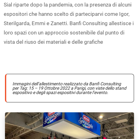
Sial riparte dopo la pandemia, con la presenza di alcuni
espositori che hanno scelto di parteciparvi come Igor,
Sterilgarda, Emmi e Zanetti. Banfi Consulting allestisce i
loro spazi con un approccio sostenibile dal punto di
vista del riuso dei materiali e delle grafiche
Immagini dell’allestimento realizzato da Banfi Consulting
per Tag: 15 – 19 Ottobre 2022 a Parigi, con viste dello stand
espositivo e degli spazi espositivi durante l’evento.