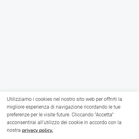
Utilizziamo i cookies nel nostro sito web per offrirti la
migliore esperienza di navigazione ricordando le tue
preferenze per le visite future. Cliccando "Accetta"
acconsentirai all'utilizzo dei cookie in accordo con la
privacy policy.
nostra