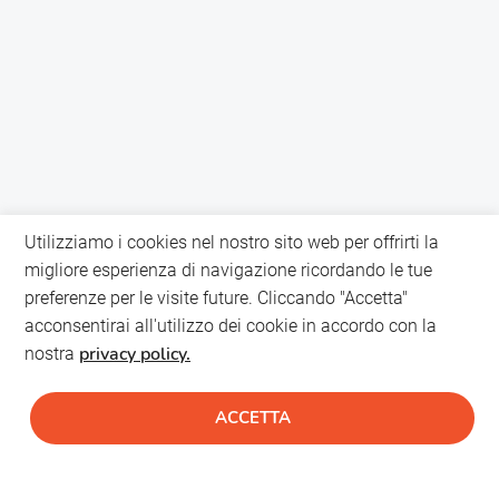
Utilizziamo i cookies nel nostro sito web per offrirti la
migliore esperienza di navigazione ricordando le tue
preferenze per le visite future. Cliccando "Accetta"
acconsentirai all'utilizzo dei cookie in accordo con la
privacy policy.
nostra
ACCETTA