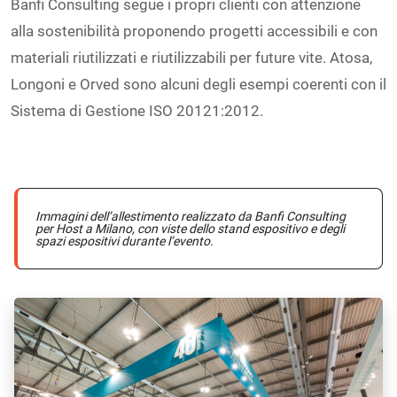
Banfi Consulting segue i propri clienti con attenzione
alla sostenibilità proponendo progetti accessibili e con
materiali riutilizzati e riutilizzabili per future vite. Atosa,
Longoni e Orved sono alcuni degli esempi coerenti con il
Sistema di Gestione ISO 20121:2012.
Immagini dell’allestimento realizzato da Banfi Consulting
per Host a Milano, con viste dello stand espositivo e degli
spazi espositivi durante l’evento.