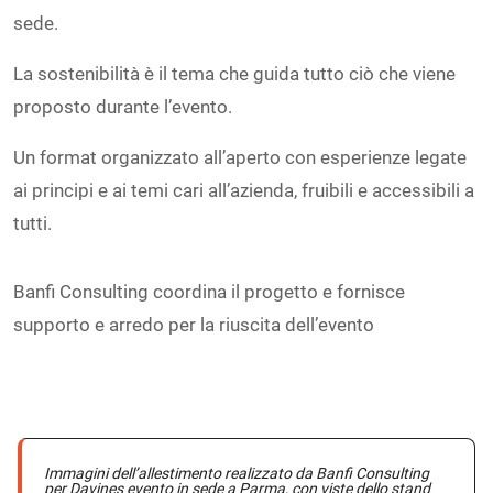
sede.
La sostenibilità è il tema che guida tutto ciò che viene
proposto durante l’evento.
Un format organizzato all’aperto con esperienze legate
ai principi e ai temi cari all’azienda, fruibili e accessibili a
tutti.
Banfi Consulting coordina il progetto e fornisce
supporto e arredo per la riuscita dell’evento
Immagini dell’allestimento realizzato da Banfi Consulting
per Davines evento in sede a Parma, con viste dello stand