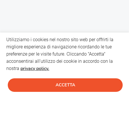
Utilizziamo i cookies nel nostro sito web per offrirti la
migliore esperienza di navigazione ricordando le tue
preferenze per le visite future. Cliccando "Accetta"
acconsentirai all'utilizzo dei cookie in accordo con la
privacy policy.
nostra
ACCETTA