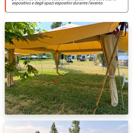
espositivo e degli spazi espositivi durante l’evento.