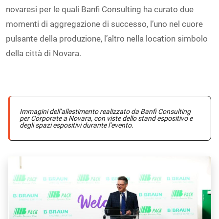
novaresi per le quali Banfi Consulting ha curato due
momenti di aggregazione di successo, l’uno nel cuore
pulsante della produzione, l’altro nella location simbolo
della città di Novara.
Immagini dell’allestimento realizzato da Banfi Consulting
per Corporate a Novara, con viste dello stand espositivo e
degli spazi espositivi durante l’evento.