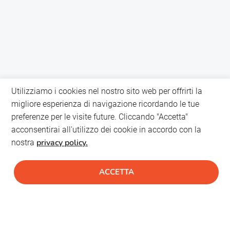
Utilizziamo i cookies nel nostro sito web per offrirti la
migliore esperienza di navigazione ricordando le tue
preferenze per le visite future. Cliccando "Accetta"
acconsentirai all'utilizzo dei cookie in accordo con la
privacy policy.
nostra
ACCETTA